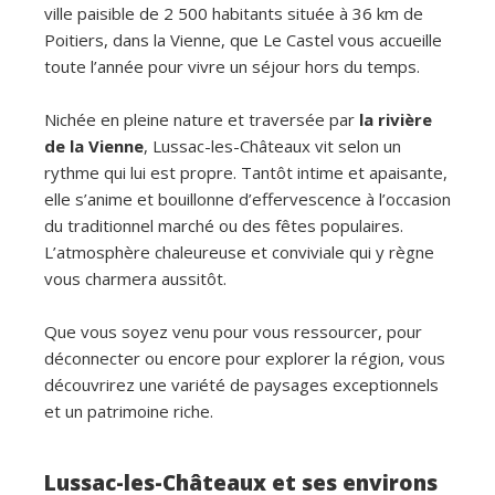
ville paisible de 2 500 habitants située à 36 km de
Poitiers, dans la Vienne, que Le Castel vous accueille
toute l’année pour vivre un séjour hors du temps.
Nichée en pleine nature et traversée par
la rivière
de la Vienne
, Lussac-les-Châteaux vit selon un
rythme qui lui est propre. Tantôt intime et apaisante,
elle s’anime et bouillonne d’effervescence à l’occasion
du traditionnel marché ou des fêtes populaires.
L’atmosphère chaleureuse et conviviale qui y règne
vous charmera aussitôt.
Que vous soyez venu pour vous ressourcer, pour
déconnecter ou encore pour explorer la région, vous
découvrirez une variété de paysages exceptionnels
et un patrimoine riche.
Lussac-les-Châteaux et ses environs