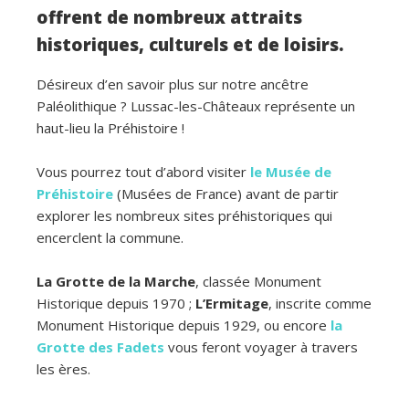
offrent de nombreux attraits
historiques, culturels et de loisirs.
Désireux d’en savoir plus sur notre ancêtre
Paléolithique ? Lussac-les-Châteaux représente un
haut-lieu la Préhistoire !
Vous pourrez tout d’abord visiter
le Musée de
Préhistoire
(Musées de France) avant de partir
explorer les nombreux sites préhistoriques qui
encerclent la commune.
La Grotte de la Marche
, classée Monument
Historique depuis 1970 ;
L’Ermitage
, inscrite comme
Monument Historique depuis 1929, ou encore
la
Grotte des Fadets
vous feront voyager à travers
les ères.