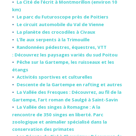
La Cité de l’écrit à Montmorillon (environ 10
km)
Le parc du Futuroscope près de Poitiers
Le circuit automobile du Val de Vienne
La planète des crocodiles à Civaux
L’île aux serpents à la Trimouille
Randonnées pédestres, équestres, VTT
: Découvrez les paysages variés du sud Poitou
Pêche sur la Gartempe, les ruisseaux et les
étangs
Activités sportives et culturelles
Descente de la Gartempe en rafting et autres
La Vallée des Fresques : Découvrez, au fil de la
Gartempe, l’art roman de Saulgé à Saint-Savin
La Vallée des singes à Romagne : A la
rencontre de 350 singes en liberté. Parc
zoologique et animalier spécialisé dans la
conservation des primates