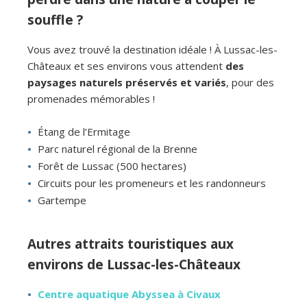
souffle ?
Vous avez trouvé la destination idéale ! À Lussac-les-
Châteaux et ses environs vous attendent
des
paysages naturels préservés et variés
, pour des
promenades mémorables !
Étang de l’Ermitage
Parc naturel régional de la Brenne
Forêt de Lussac (500 hectares)
Circuits pour les promeneurs et les randonneurs
Gartempe
Autres attraits touristiques aux
environs de Lussac-les-Châteaux
Centre aquatique Abyssea à Civaux